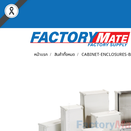
หน้าแรก
สินค้าทั้งหมด
CABINET-ENCLOSURES-