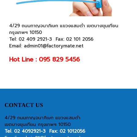
4/29 ถนนกาญจนาภิเษก แขวงแสมดำ เขตบางขุนเทียน
กรุงเทพฯ 10150
Tel: 02 409 2921-3 Fax: 02 101 2056
Email:
admin01@factorymate.net
Hot Line :
095 829 5456
CONTACT US
4/29 ถนนกาญจนาภิเษก แขวงแสมดำ
เขตบางขุนเทียน กรุงเทพฯ 10150
Tel.
02 4092921-3
Fax: 02 1012056