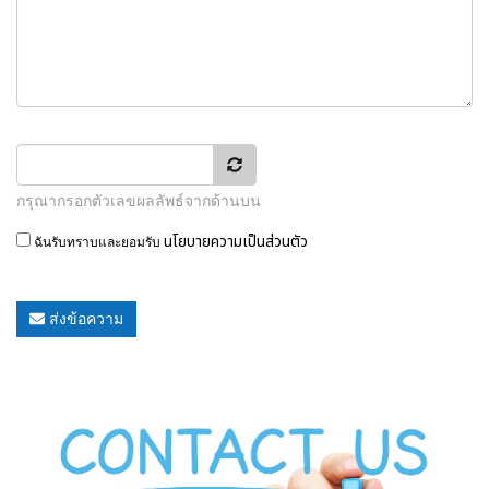
กรุณากรอกตัวเลขผลลัพธ์จากด้านบน
นโยบายความเป็นส่วนตัว
ฉันรับทราบและยอมรับ
ส่งข้อความ