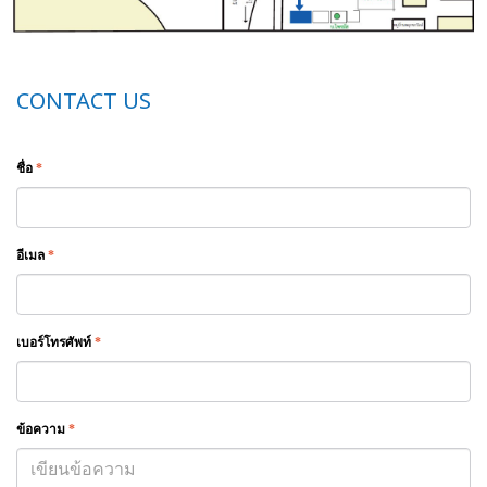
CONTACT US
ชื่อ
*
อีเมล
*
เบอร์โทรศัพท์
*
ข้อความ
*