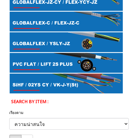
SEARCH BY ITEM :
เรียงตาม