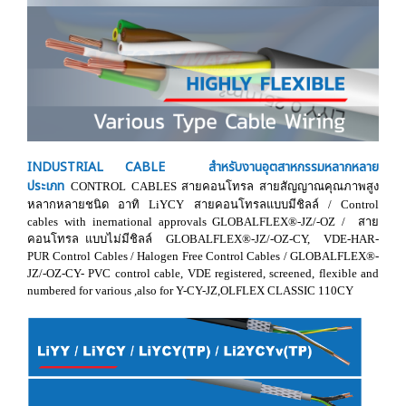
INDUSTRIAL CABLE สำหรับงานอุตสาหกรรมหลากหลาย
ประเภท
CONTROL CABLES สายคอนโทรล สายสัญญาณคุณภาพสูง
หลากหลายชนิด อาทิ LiYCY สายคอนโทรลแบบมีชิลล์ / Control
cables with inernational approvals GLOBALFLEX®-JZ/-OZ / สาย
คอนโทรล แบบไม่มีชิลล์ GLOBALFLEX®-JZ/-OZ-CY, VDE-HAR-
PUR Control Cables / Halogen Free Control Cables / GLOBALFLEX®-
JZ/-OZ-CY- PVC control cable, VDE registered, screened, flexible and
numbered for various ,also for Y-CY-JZ,OLFLEX CLASSIC 110CY