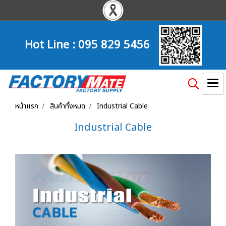
Hot Line :
095 829 5456
หน้าแรก
สินค้าทั้งหมด
Industrial Cable
Industrial Cable