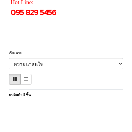
Hot Line:
095 829 5456
เรียงตาม
พบสินค้า 5 ชิ้น