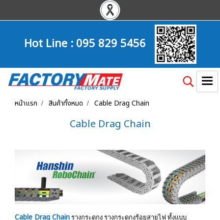
Hot Line :
095 829 5456
หน้าแรก
สินค้าทั้งหมด
Cable Drag Chain
Cable Drag Chain
Cable Drag Chain
รางกระดูกงู รางกระดูกงูร้อยสายไฟ ทั้งแบบ