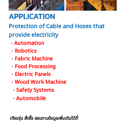
APPLICATION
Protection of Cable and Hoses that
provide electricity
- Automation
- Robotics
- Fabric Machine
- Food Processing
- Electric Panels
- Wood Work Machine
- Safety Systems
e
- Automobil
เทียบรุ่น สั่งซื้อ สอบถามข้อมูลเพิ่มเติมได้ที่