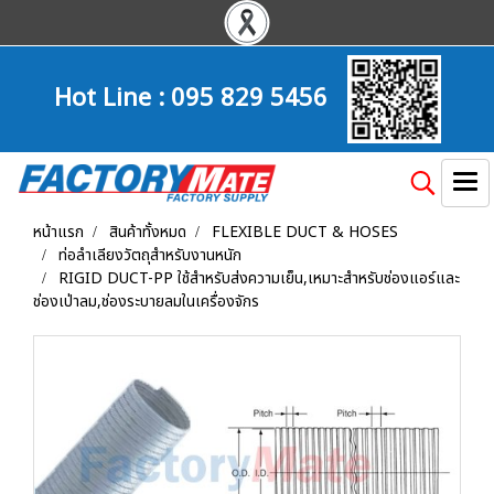
Hot Line :
095 829 5456
หน้าแรก
สินค้าทั้งหมด
FLEXIBLE DUCT & HOSES
ท่อลำเลียงวัตถุสำหรับงานหนัก
RIGID DUCT-PP ใช้สำหรับส่งความเย็น,เหมาะสำหรับช่องแอร์และ
ช่องเป่าลม,ช่องระบายลมในเครื่องจักร