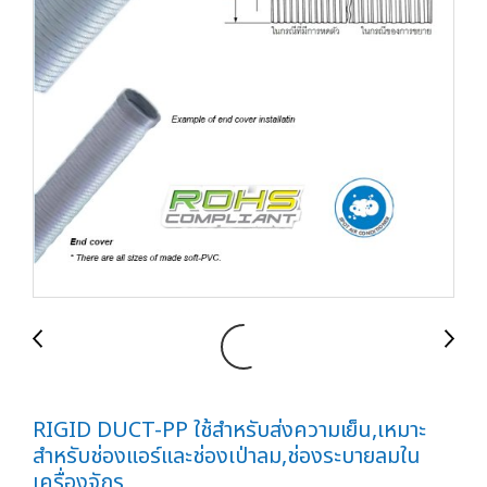
RIGID DUCT-PP ใช้สำหรับส่งความเย็น,เหมาะ
สำหรับช่องแอร์และช่องเป่าลม,ช่องระบายลมใน
เครื่องจักร