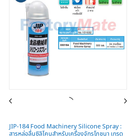
JIP-184 Food Machinery Silicone Spray :
สารหล่อลื่นซิลิโคนสำหรับเครื่องจักรโภชนา เกรด