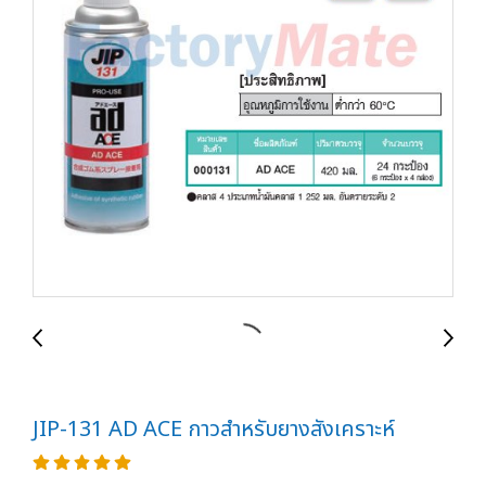
JIP-131 AD ACE กาวสำหรับยางสังเคราะห์