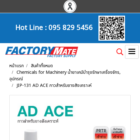
Hot Line :
095 829 5456
หน้าแรก
สินค้าทั้งหมด
Chemicals for Machinery น้ำยาเคมีบำรุงรักษาเครื่องจักร,
อุปกรณ์
JIP-131 AD ACE กาวสำหรับยางสังเคราะห์