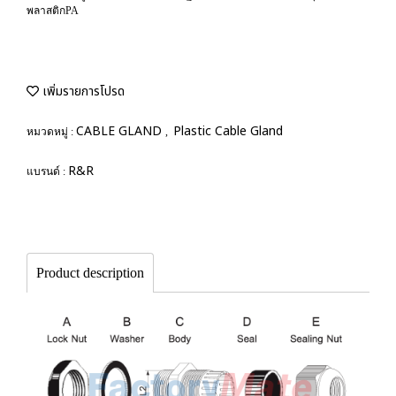
พลาสติกPA
เพิ่มรายการโปรด
CABLE GLAND
Plastic Cable Gland
หมวดหมู่ :
,
R&R
แบรนด์ :
Product description