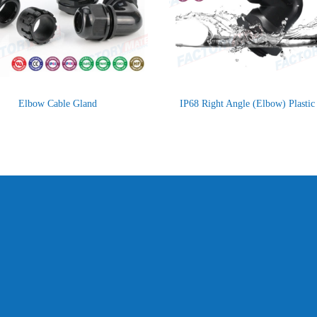
Elbow Cable Gland