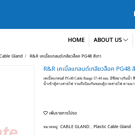
HOME
ABOUT US
 Cable Gland
R&R เคเบิ้ลแกลนด์เกลียวล็อค PG48 สีเทา
R&R เคเบิ้ลแกลนด์เกลียวล็อค PG48 ส
เคเบิ้ลแกลนด์ PG48 Cable Range 37-44 mm. มีซีลยางกันน้ำ 
น้ำเข้าตู้ทางสายไฟ รวมถึงป้องกันขอบตู้บาดสายไฟ ตามมา
เพิ่มรายการโปรด
CABLE GLAND
Plastic Cable Gland
หมวดหมู่ :
,