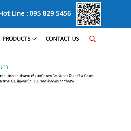
Hot Line :
095 829 5456
PRODUCTS
CONTACT US
ีเทา
สีเทา เป็นทางเข้าสาย เพื่อปกป้องสายไฟ ทั้งการดึงสายไฟ ป้องกัน
ตรฐาน UL ป้องกันน้ำ IP68 วัสดุทำจากพลาสติกPA