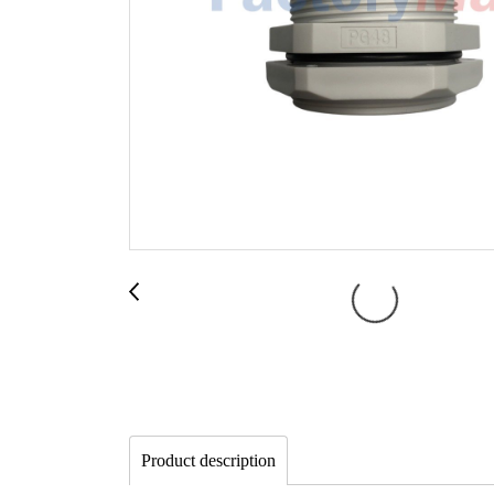
Product description