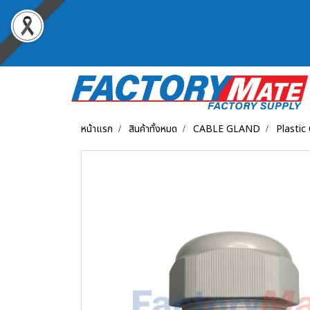
หน้าแรก
สินค้าทั้งหมด
CABLE GLAND
Plastic