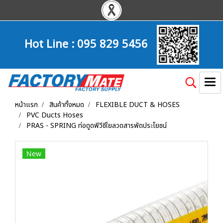
Hot Line :
095 829 5456
หน้าแรก
สินค้าทั้งหมด
FLEXIBLE DUCT & HOSES
PVC Ducts Hoses
PRAS - SPRING ท่อดูดพีวีซีใยลวดสารพัดประโยชน์
New