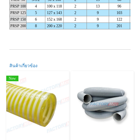
PRSP 100
4
100 x 118
2
13
96
2
PRSP 125
5
127 x 143
2
9
103
2
PRSP 150
6
152 x 168
2
9
122
2
PRSP 200
8
200 x 220
2
9
201
2
สินค้าเกี่ยวข้อง
New