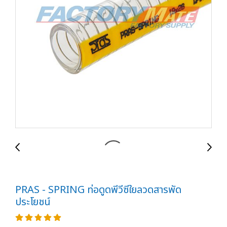
PRAS - SPRING ท่อดูดพีวีซีใยลวดสารพัด
ประโยชน์