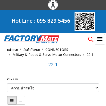
Hot Line :
095 829 5456
หน้าแรก
สินค้าทั้งหมด
CONNECTORS
Military & Robot & Servo Motor Connectors
22-1
22-1
เรียงตาม