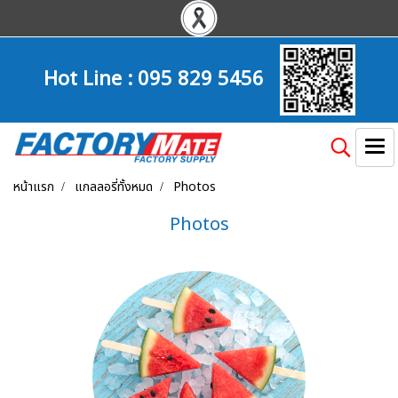
Hot Line :
095 829 5456
หน้าแรก
แกลลอรี่ทั้งหมด
Photos
Photos