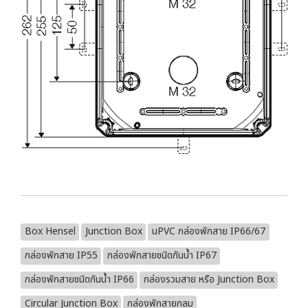
Box Hensel
Junction Box
uPVC กล่องพักสาย IP66/67
กล่องพักสาย IP55
กล่องพักสายชนิดกันน้ำ IP67
กล่องพักสายชนิดกันน้ำ IP66
กล่องรวมสาย หรือ Junction Box
Circular Junction Box
กล่องพักสายกลม