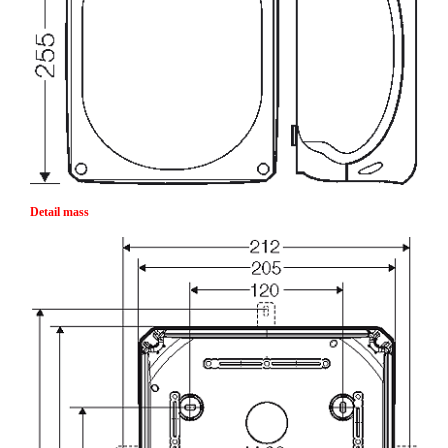
Detail mass