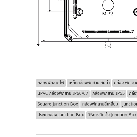
กล่องพักสายไฟ
เหล็กกล่องพักสาย กันน้ำ
กล่อง พัก สา
uPVC กล่องพักสาย IP66/67
กล่องพักสาย IP55
กล่อ
Square Junction Box
กล่องพักสายสี่เหลี่ยม
junctio
ประเภทของ Junction Box
วิธีการติดตั้ง Junction Box