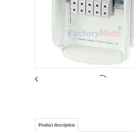
Product description