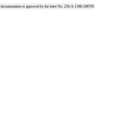
l documentation is approved by the letter No. 250-A-1180-108795