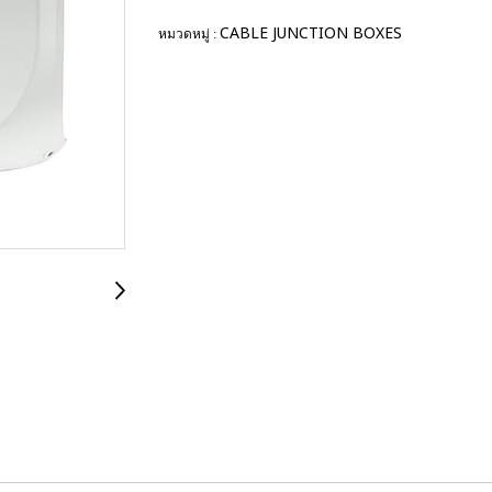
CABLE JUNCTION BOXES
หมวดหมู่ :