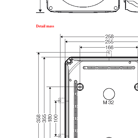
Detail mass