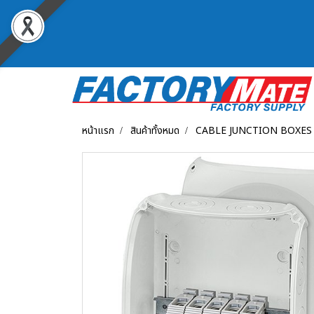
หน้าแรก
สินค้าทั้งหมด
CABLE JUNCTION BOXES