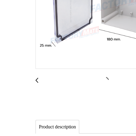
Product description