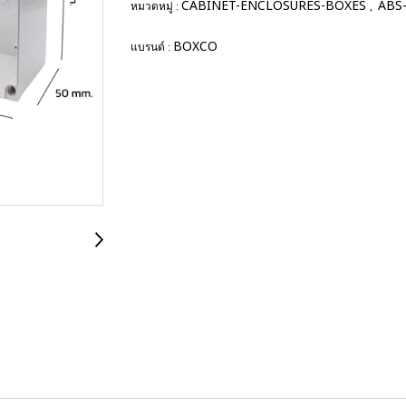
CABINET-ENCLOSURES-BOXES
ABS-
หมวดหมู่ :
,
BOXCO
แบรนด์ :