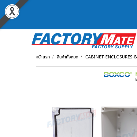
หน้าแรก
สินค้าทั้งหมด
CABINET-ENCLOSURES-