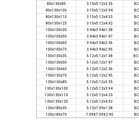
80x130x85
3.15x5.12x3.35
BC
80x130x100
3.15x5.12x3.94
BC
80x130x110
3.15x5.12x4.33
BC
80x130x125
3.15x5.12x4.92
BC
100x100x35
3.94x3.94x1.38
BC
100x100x50
3.94x3.94x1.97
BC
100x100x60
3.94x3.94x2.36
BC
100x100x75
3.94x3.94x2.95
BC
130x130x35
5.12x5.12x1.38
BC
130x130x50
5.12x5.12x1.97
BC
130x130x60
5.12x5.12x2.36
BC
130x130x75
5.12x5.12x2.95
BC
130x130x85
5.12x5.12x3.35
BC
130x130x100
5.12x5.12x3.94
BC
130x130x110
5.12x5.12x4.33
BC
130x130x125
5.12x5.12x4.92
BC
130x180x35
5.12x7.09x1.38
BC
130x180x75
7.09X7.09X2.95
BC