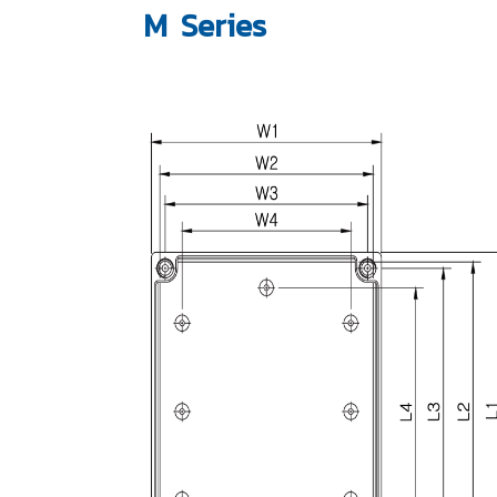
M Series