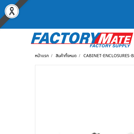
หน้าแรก
สินค้าทั้งหมด
CABINET-ENCLOSURES-