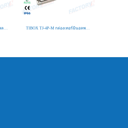
TIBOX TJ-15P กล่องเทอร์มินอลพลาสติก Plastic Terminal Block Box
TIBOX TJ-4P-M กล่องเทอร์มินอลพลาสติก Plastic Terminal Block Box