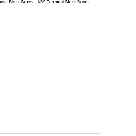
inal Block Boxes
ABS-Terminal Block Boxes
,