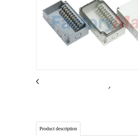
Product description