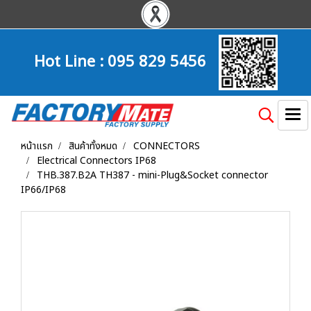
Hot Line :
095 829 5456
หน้าแรก
สินค้าทั้งหมด
CONNECTORS
Electrical Connectors IP68
THB.387.B2A TH387 - mini-Plug&Socket connector
IP66/IP68