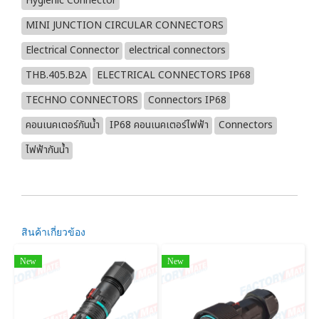
Hygienic Connector
MINI JUNCTION CIRCULAR CONNECTORS
Electrical Connector
electrical connectors
THB.405.B2A
ELECTRICAL CONNECTORS IP68
TECHNO CONNECTORS
Connectors IP68
คอนเนคเตอร์กันน้ำ
IP68 คอนเนคเตอร์ไฟฟ้า
Connectors
ไฟฟ้ากันน้ำ
สินค้าเกี่ยวข้อง
New
New