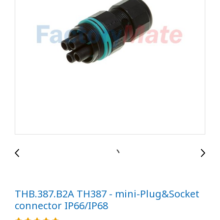
THB.387.B2A TH387 - mini-Plug&Socket
connector IP66/IP68