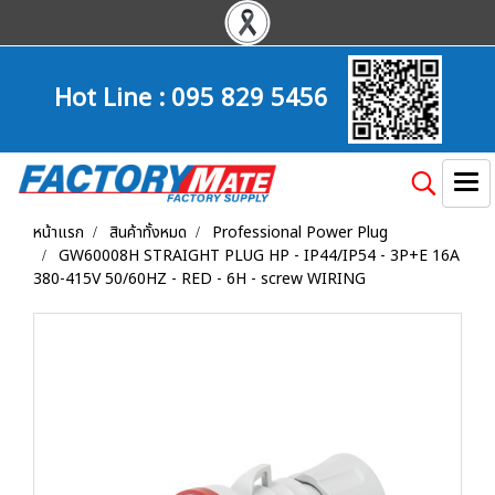
Hot Line :
095 829 5456
หน้าแรก
สินค้าทั้งหมด
Professional Power Plug
GW60008H STRAIGHT PLUG HP - IP44/IP54 - 3P+E 16A
380-415V 50/60HZ - RED - 6H - screw WIRING