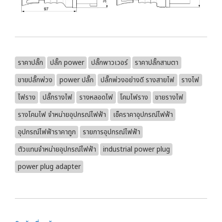
ราคาปลั๊ก
ปลั๊ก power
ปลั๊กพาวเวอร์
ราคาปลั๊กสามตา
ขายปลั๊กพ่วง
power ปลั๊ก
ปลั๊กพ่วงอย่างดี รางสายไฟ
รางไฟ
ไฟราง
ปลั๊กรางไฟ
รางหลอดไฟ
โคมไฟราง
ขายรางไฟ
รางโคมไฟ จำหน่ายอุปกรณ์ไฟฟ้า
เช็คราคาอุปกรณ์ไฟฟ้า
อุปกรณ์ไฟฟ้าราคาถูก
รายการอุปกรณ์ไฟฟ้า
ตัวแทนจำหน่ายอุปกรณ์ไฟฟ้า
industrial power plug
power plug adapter