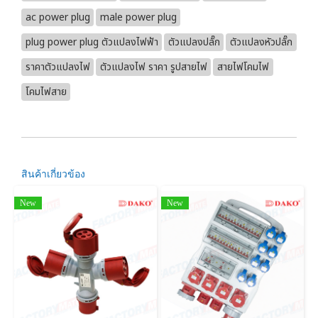
ac power plug
male power plug
plug power plug ตัวแปลงไฟฟ้า
ตัวแปลงปลั๊ก
ตัวแปลงหัวปลั๊ก
ราคาตัวแปลงไฟ
ตัวแปลงไฟ ราคา รูปสายไฟ
สายไฟโคมไฟ
โคมไฟสาย
สินค้าเกี่ยวข้อง
New
New