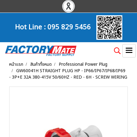
Hot Line :
095 829 5456
หน้าแรก
สินค้าทั้งหมด
Professional Power Plug
GW60041H STRAIGHT PLUG HP - IP66/IP67/IP68/IP69
- 3P+E 32A 380-415V 50/60HZ - RED - 6H - SCREW WIRING