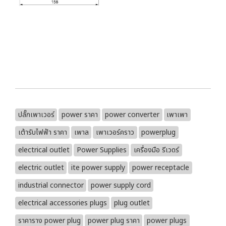
ปลั๊กเพาเวอร์
power ราคา
power converter
เพาเพา
เต้ารับไฟฟ้า ราคา
เพาล
เพาเวอร์คราว
powerplug
electrical outlet
Power Supplies
เครื่องมือ รีเวดร์
electric outlet
ite power supply
power receptacle
industrial connector
power supply cord
electrical accessories plugs
plug outlet
ราคาราง power plug
power plug ราคา
power plugs