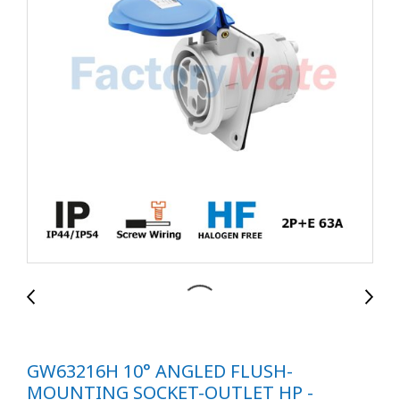
GW63216H 10° ANGLED FLUSH-
MOUNTING SOCKET-OUTLET HP -