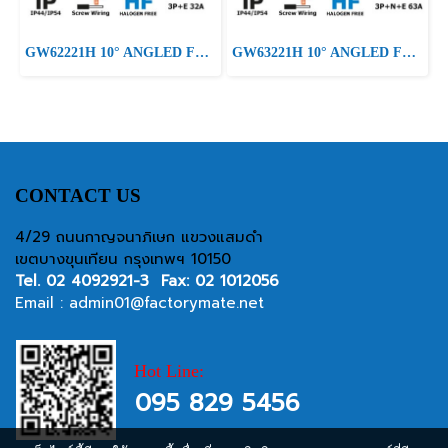
GW62221H 10° ANGLED FLUSH-MOUNTING SOCKET-OUTLET HP - IP44/IP54 - 3P+N+E 32A 380-415V 50/60HZ - RED - 6H - SCREW WIRING
GW63221H 10° ANGLED FLUSH-MOUNTING SOCKET-OUTLET HP - IP44/IP54 - 3P+N+E 63A 346-415V 50/60HZ - RED - 6H - MANTLE TERMINAL
CONTACT US
4/29 ถนนกาญจนาภิเษก แขวงแสมดำ
เขตบางขุนเทียน กรุงเทพฯ 10150
Tel.
02 4092921-3
Fax: 02 1012056
Email :
admin01@factorymate.net
Hot Line:
095 829 5456