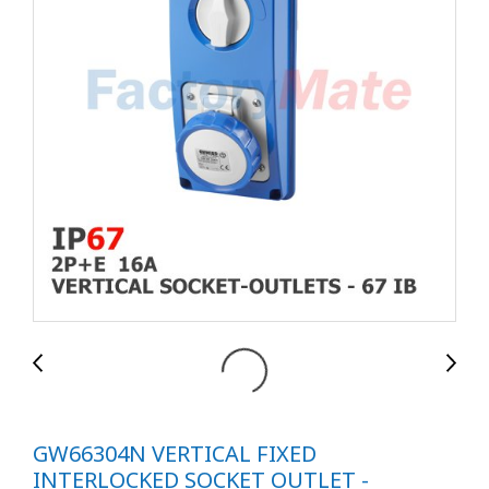
GW66304N VERTICAL FIXED
INTERLOCKED SOCKET OUTLET -