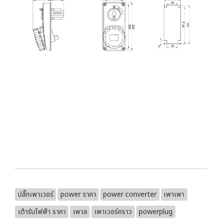
ปลั๊กเพาเวอร์
power ราคา
power converter
เพาเพา
เต้ารับไฟฟ้า ราคา
เพาล
เพาเวอร์คราว
powerplug