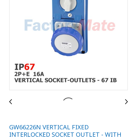
GW66226N VERTICAL FIXED
INTERLOCKED SOCKET OUTLET - WITH