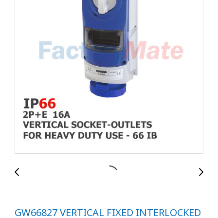
GW66827 VERTICAL FIXED INTERLOCKED