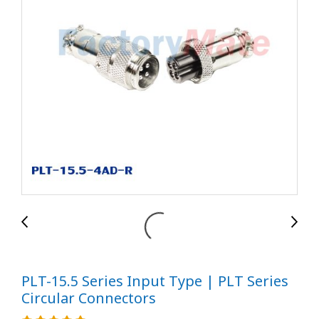
PLT-15.5 Series Input Type | PLT Series
Circular Connectors