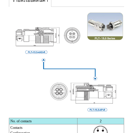
รายละเอียดสินค้า
No. of contacts
2
Contacts