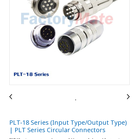
PLT-18 Series (Input Type/Output Type)
| PLT Series Circular Connectors