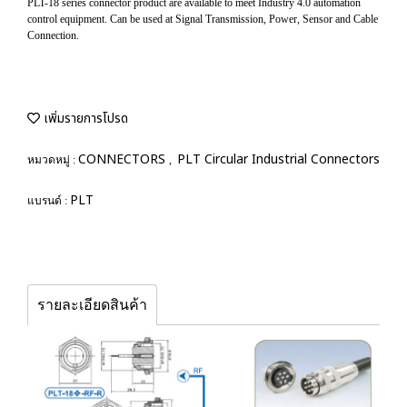
PLT-18 series connector product are available to meet Industry 4.0 automation
control equipment. Can be used at Signal Transmission, Power, Sensor and Cable
Connection.
เพิ่มรายการโปรด
CONNECTORS
PLT Circular Industrial Connectors
หมวดหมู่ :
,
PLT
แบรนด์ :
รายละเอียดสินค้า