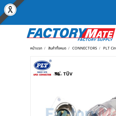
หน้าแรก
สินค้าทั้งหมด
CONNECTORS
PLT Cir