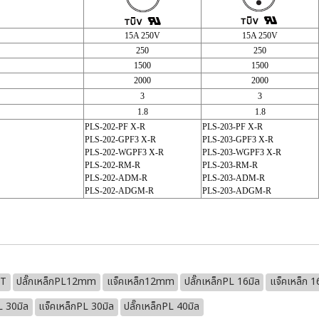
15A 250V
15A 250V
250
250
1500
1500
2000
2000
3
3
1.8
1.8
PLS-202-PF X-R
PLS-203-PF X-R
PLS-202-GPF3 X-R
PLS-203-GPF3 X-R
PLS-202-WGPF3 X-R
PLS-203-WGPF3 X-R
PLS-202-RM-R
PLS-203-RM-R
PLS-202-ADM-R
PLS-203-ADM-R
PLS-202-ADGM-R
PLS-203-ADGM-R
LT
ปลั๊กเหล็กPL12mm
แจ็คเหล็ก12mm
ปลั๊กเหล็กPL 16มิล
แจ็คเหล็ก
L 30มิล
แจ็คเหล็กPL 30มิล
ปลั๊กเหล็กPL 40มิล