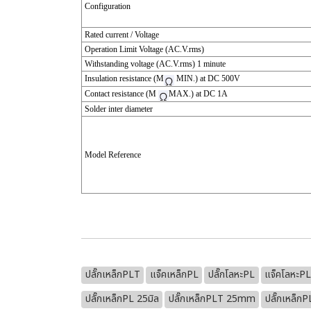
Configuration
Rated current / Voltage
Operation Limit Voltage (AC.V.rms)
Withstanding voltage (AC.V.rms) 1 minute
Insulation resistance (M
MIN.) at DC 500V
Contact resistance (M
MAX.) at DC 1A
Solder inter diameter
Model Reference
ปลั๊กเหล็กPLT
แจ็คเหล็กPL
ปลั๊กโลหะPL
แจ็คโลหะP
ปลั๊กเหล็กPL 25มิล
ปลั๊กเหล็กPLT 25mm
ปลั๊กเหล็กP