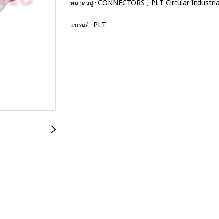
CONNECTORS
PLT Circular Industri
หมวดหมู่ :
,
PLT
แบรนด์ :