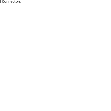
al Connectors