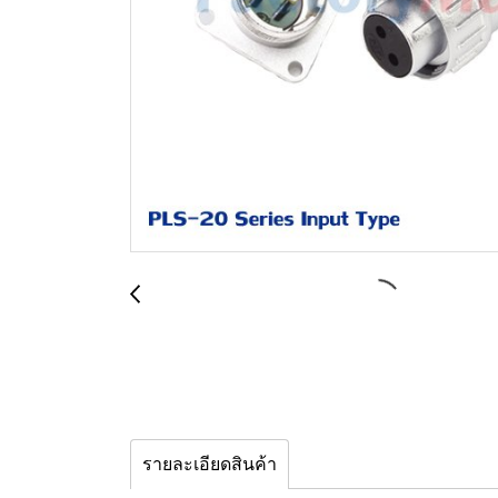
รายละเอียดสินค้า