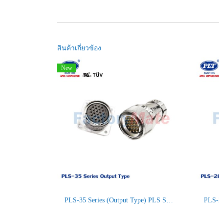
สินค้าเกี่ยวข้อง
New
PLS-35 Series (Output Type) PLS Series Square Connectors