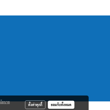
นโยบาย
ตั้งค่าคุกกี้
ยอมรับทั้งหมด