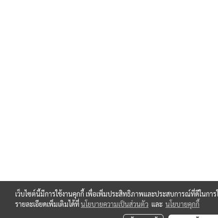
เว็บไซต์นี้มีการใช้งานคุกกี้ เพื่อเพิ่มประสิทธิภาพและประสบการณ์ที่ดีในก
รายละเอียดเพิ่มเติมได้ที่
นโยบายความเป็นส่วนตัว
และ
นโยบายคุกกี้