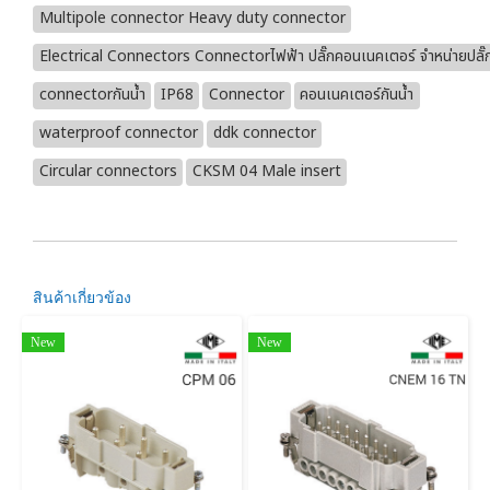
Multipole connector Heavy duty connector
Electrical Connectors Connectorไฟฟ้า ปลั๊กคอนเนคเตอร์ จำหน่ายปลั๊
connectorกันน้ำ
IP68
Connector
คอนเนคเตอร์กันน้ำ
waterproof connector
ddk connector
Circular connectors
CKSM 04 Male insert
สินค้าเกี่ยวข้อง
New
New