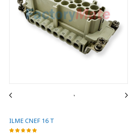
ILME CNEF 16 T