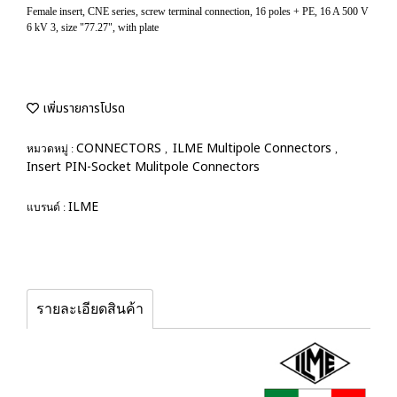
Female insert, CNE series, screw terminal connection, 16 poles + PE, 16 A 500 V
6 kV 3, size "77.27", with plate
เพิ่มรายการโปรด
CONNECTORS
ILME Multipole Connectors
หมวดหมู่ :
,
,
Insert PIN-Socket Mulitpole Connectors
ILME
แบรนด์ :
รายละเอียดสินค้า