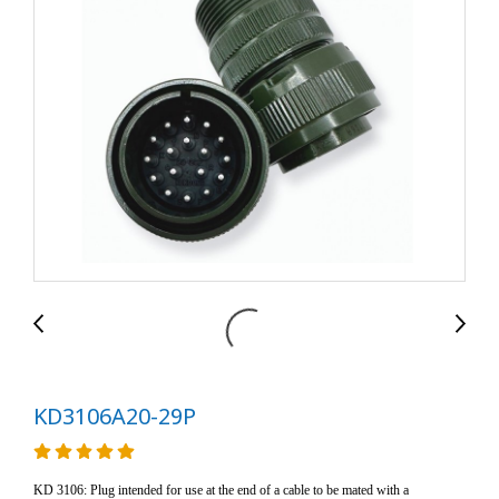
KD3106A20-29P
KD 3106: Plug intended for use at the end of a cable to be mated with a