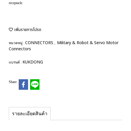
receptacle.
เพิ่มรายการโปรด
CONNECTORS
Military & Robot & Servo Motor
หมวดหมู่ :
,
Connectors
KUKDONG
แบรนด์ :
Share
รายละเอียดสินค้า