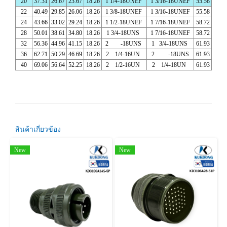
20
37.31
26.67
23.67
18.26
1 1/4-18UNEF
1 3/16-18UNEF
55.58
22
40.49
29.85
26.06
18.26
1 3/8-18UNEF
1 3/16-18UNEF
55.58
24
43.66
33.02
29.24
18.26
1 1/2-18UNEF
1 7/16-18UNEF
58.72
28
50.01
38.61
34.80
18.26
1 3/4-18UNS
1 7/16-18UNEF
58.72
32
56.36
44.96
41.15
18.26
2 -18UNS
1 3/4-18UNS
61.93
36
62.71
50.29
46.69
18.26
2 1/4-16UN
2 -18UNS
61.93
40
69.06
56.64
52.25
18.26
2 1/2-16UN
2 1/4-18UN
61.93
สินค้าเกี่ยวข้อง
New
New