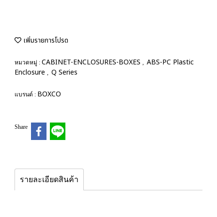
เพิ่มรายการโปรด
CABINET-ENCLOSURES-BOXES
ABS-PC Plastic
หมวดหมู่ :
,
Enclosure
Q Series
,
BOXCO
แบรนด์ :
Share
รายละเอียดสินค้า