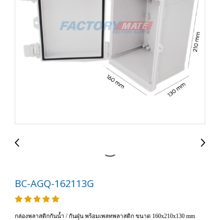
BC-AGQ-162113G
กล่องพลาสติกกันน้ำ / กันฝุ่น พร้อมเพลทพลาสติก ขนาด 160x210x130 mm