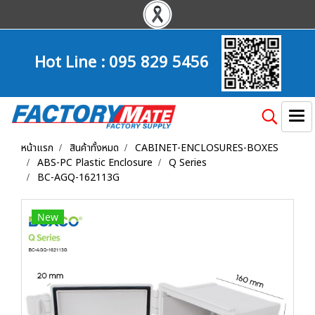
Hot Line :
095 829 5456
หน้าแรก
สินค้าทั้งหมด
CABINET-ENCLOSURES-BOXES
ABS-PC Plastic Enclosure
Q Series
BC-AGQ-162113G
New