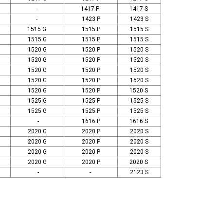
-
1417 P
1417 S
-
1423 P
1423 S
1515 G
1515 P
1515 S
1515 G
1515 P
1515 S
1520 G
1520 P
1520 S
1520 G
1520 P
1520 S
1520 G
1520 P
1520 S
1520 G
1520 P
1520 S
1520 G
1520 P
1520 S
1525 G
1525 P
1525 S
1525 G
1525 P
1525 S
-
1616 P
1616 S
2020 G
2020 P
2020 S
2020 G
2020 P
2020 S
2020 G
2020 P
2020 S
2020 G
2020 P
2020 S
-
-
2123 S