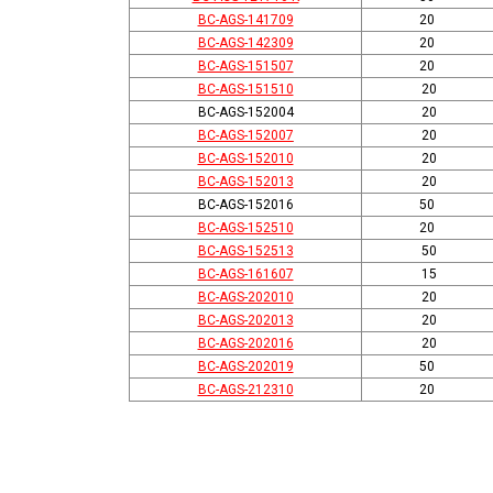
BC-AGS-141709
20
BC-AGS-142309
20
BC-AGS-151507
20
BC-AGS-151510
20
BC-AGS-152004
20
BC-AGS-152007
20
BC-AGS-152010
20
BC-AGS-152013
20
BC-AGS-152016
50
BC-AGS-152510
20
BC-AGS-152513
50
BC-AGS-161607
15
BC-AGS-202010
20
BC-AGS-202013
20
BC-AGS-202016
20
BC-AGS-202019
50
BC-AGS-212310
20