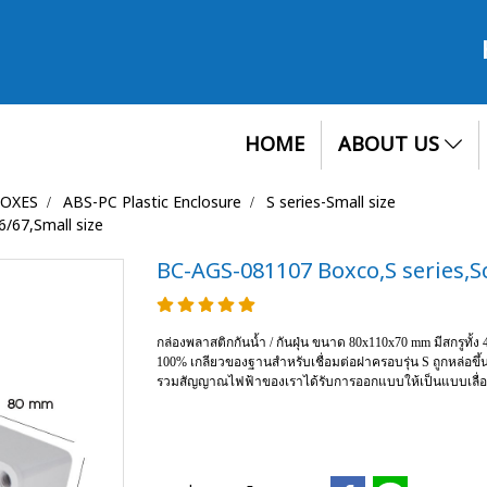
HOME
ABOUT US
BOXES
ABS-PC Plastic Enclosure
S series-Small size
/67,Small size
BC-AGS-081107 Boxco,S series,Sc
กล่องพลาสติกกันน้ำ / กันฝุ่น ขนาด 80x110x70 mm มีสกรูทั้
100% เกลียวของฐานสำหรับเชื่อมต่อฝาครอบรุ่น S ถูกหล่อขึ้น
รวมสัญญาณไฟฟ้าของเราได้รับการออกแบบให้เป็นแบบเลื่อน