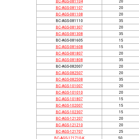
BC-AGS-081104
20
BC-AGS-081107
20
BC-AGS-081108
20
BC-AGS-081110
35
BC-AGS-081307
20
BC-AGS-081308
35
BC-AGS-081605
15
BC-AGS-081608
15
BC-AGS-081807
20
BC-AGS-081808
35
BC-AGS-082007
20
BC-AGS-082507
20
BC-AGS-082508
35
BC-AGS-101007
20
BC-AGS-101010
20
BC-AGS-101807
15
BC-AGS-102007
15
BC-AGS-102307
15
BC-AGS-121207
20
BC-AGS-121210
20
BC-AGS-121707
25
BC-AGS-121710-K
50