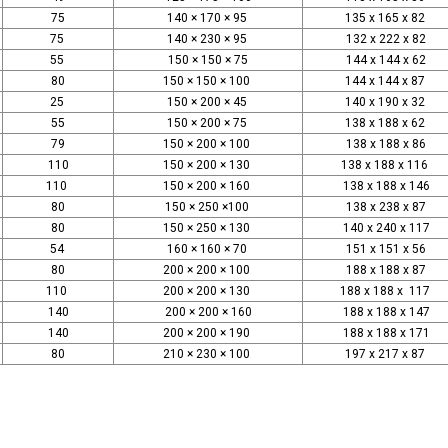
75
140 × 170 × 95
135 x 165 x 82
75
140 × 230 × 95
132 x 222 x 82
55
150 × 150 × 75
144 x 144 x 62
80
150 × 150 × 100
144 x 144 x 87
25
150 × 200 × 45
140 x 190 x 32
55
150 × 200 × 75
138 x 188 x 62
79
150 × 200 × 100
138 x 188 x 86
110
150 × 200 × 130
138 x 188 x 116
110
150 × 200 × 160
138 x 188 x 146
80
150 × 250 ×100
138 x 238 x 87
80
150 × 250 × 130
140 x 240 x 117
54
160 × 160 × 70
151 x 151 x 56
80
200 × 200 × 100
188 x 188 x 87
110
200 × 200 × 130
188 x 188 x 117
140
200 × 200 × 160
188 x 188 x 147
140
200 × 200 × 190
188 x 188 x 171
80
210 × 230 × 100
197 x 217 x 87