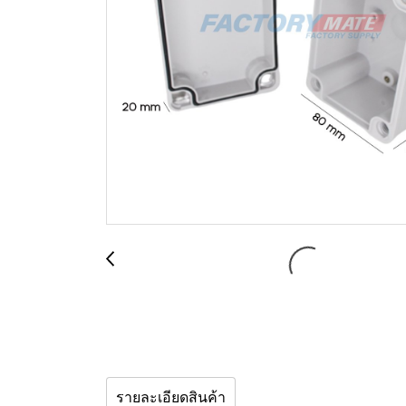
รายละเอียดสินค้า