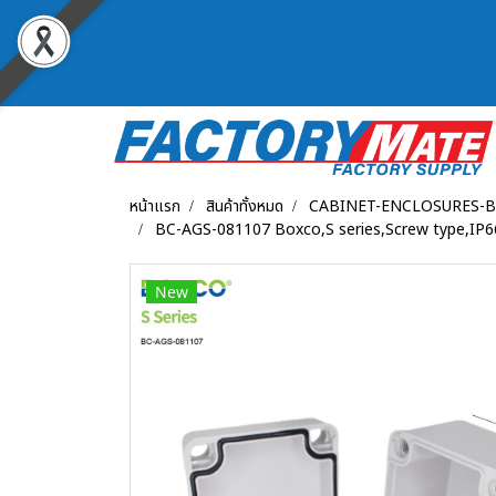
หน้าแรก
สินค้าทั้งหมด
CABINET-ENCLOSURES-
BC-AGS-081107 Boxco,S series,Screw type,IP66
New