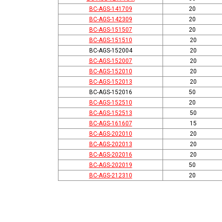
BC-AGS-141709
20
BC-AGS-142309
20
BC-AGS-151507
20
BC-AGS-151510
20
BC-AGS-152004
20
BC-AGS-152007
20
BC-AGS-152010
20
BC-AGS-152013
20
BC-AGS-152016
50
BC-AGS-152510
20
BC-AGS-152513
50
BC-AGS-161607
15
BC-AGS-202010
20
BC-AGS-202013
20
BC-AGS-202016
20
BC-AGS-202019
50
BC-AGS-212310
20