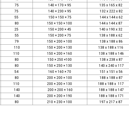
75
140 × 170 × 95
135 x 165 x 82
75
140 × 230 × 95
132 x 222 x 82
55
150 × 150 × 75
144 x 144 x 62
80
150 × 150 × 100
144 x 144 x 87
25
150 × 200 × 45
140 x 190 x 32
55
150 × 200 × 75
138 x 188 x 62
79
150 × 200 × 100
138 x 188 x 86
110
150 × 200 × 130
138 x 188 x 116
110
150 × 200 × 160
138 x 188 x 146
80
150 × 250 ×100
138 x 238 x 87
80
150 × 250 × 130
140 x 240 x 117
54
160 × 160 × 70
151 x 151 x 56
80
200 × 200 × 100
188 x 188 x 87
110
200 × 200 × 130
188 x 188 x 117
140
200 × 200 × 160
188 x 188 x 147
140
200 × 200 × 190
188 x 188 x 171
80
210 × 230 × 100
197 x 217 x 87