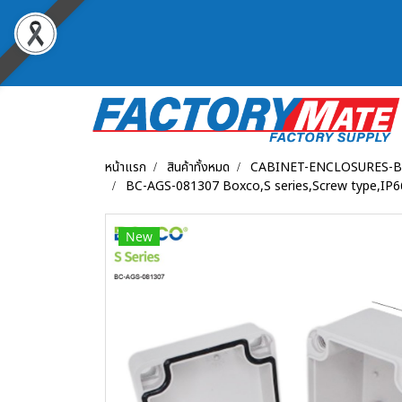
หน้าแรก
สินค้าทั้งหมด
CABINET-ENCLOSURES-
BC-AGS-081307 Boxco,S series,Screw type,IP66
New