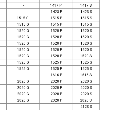
-
1417 P
1417 S
-
1423 P
1423 S
1515 G
1515 P
1515 S
1515 G
1515 P
1515 S
1520 G
1520 P
1520 S
1520 G
1520 P
1520 S
1520 G
1520 P
1520 S
1520 G
1520 P
1520 S
1520 G
1520 P
1520 S
1525 G
1525 P
1525 S
1525 G
1525 P
1525 S
-
1616 P
1616 S
2020 G
2020 P
2020 S
2020 G
2020 P
2020 S
2020 G
2020 P
2020 S
2020 G
2020 P
2020 S
-
-
2123 S