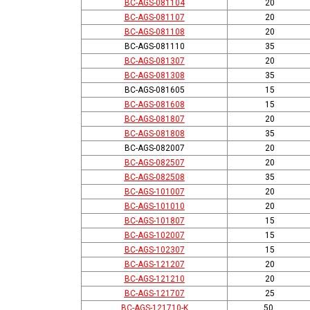
BC-AGS-081104
20
BC-AGS-081107
20
BC-AGS-081108
20
BC-AGS-081110
35
BC-AGS-081307
20
BC-AGS-081308
35
BC-AGS-081605
15
BC-AGS-081608
15
BC-AGS-081807
20
BC-AGS-081808
35
BC-AGS-082007
20
BC-AGS-082507
20
BC-AGS-082508
35
BC-AGS-101007
20
BC-AGS-101010
20
BC-AGS-101807
15
BC-AGS-102007
15
BC-AGS-102307
15
BC-AGS-121207
20
BC-AGS-121210
20
BC-AGS-121707
25
BC-AGS-121710-K
50