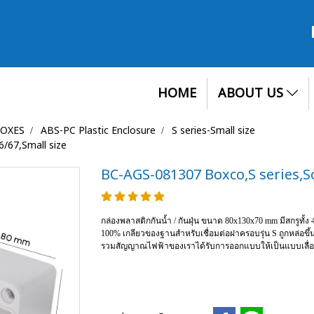
HOME
ABOUT US
BOXES
ABS-PC Plastic Enclosure
S series-Small size
/67,Small size
BC-AGS-081307 Boxco,S series,Sc
กล่องพลาสติกกันน้ำ / กันฝุ่น ขนาด 80x130x70 mm มีสกรูทั้
100% เกลียวของฐานสำหรับเชื่อมต่อฝาครอบรุ่น S ถูกหล่อขึ้น
รวมสัญญาณไฟฟ้าของเราได้รับการออกแบบให้เป็นแบบเลื่อน