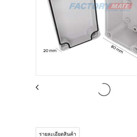
รายละเอียดสินค้า