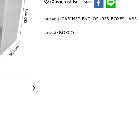
เพิ่มรายการโปรด
Share
CABINET-ENCLOSURES-BOXES
ABS-
หมวดหมู่ :
,
BOXCO
แบรนด์ :