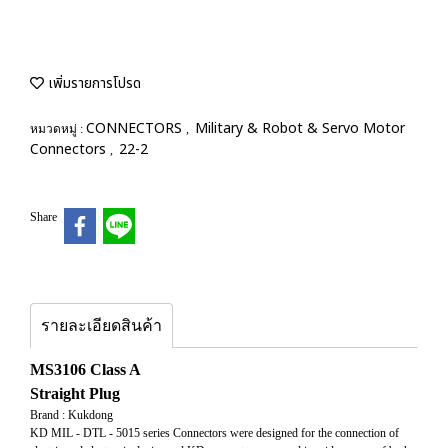
เพิ่มรายการโปรด
CONNECTORS
Military & Robot & Servo Motor
หมวดหมู่ :
,
Connectors
22-2
,
Share
รายละเอียดสินค้า
MS3106 Class A
Straight Plug
Brand : Kukdong
KD MIL - DTL - 5015 series Connectors were designed for the connection of