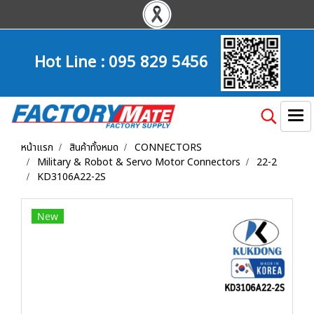
Hot Line :
095 829 5456
หน้าแรก
สินค้าทั้งหมด
CONNECTORS
Military & Robot & Servo Motor Connectors
22-2
KD3106A22-2S
New