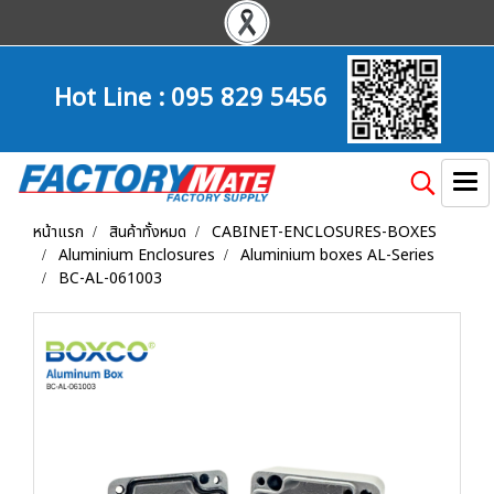
Hot Line :
095 829 5456
หน้าแรก
สินค้าทั้งหมด
CABINET-ENCLOSURES-BOXES
Aluminium Enclosures
Aluminium boxes AL-Series
BC-AL-061003