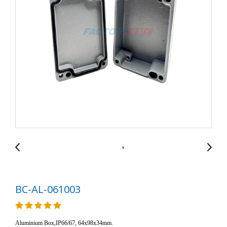
BC-AL-061003
Aluminium Box,IP66/67, 64x98x34mm.