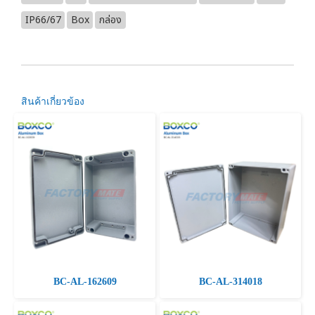
IP66/67
Box
กล่อง
สินค้าเกี่ยวข้อง
BC-AL-162609
BC-AL-314018