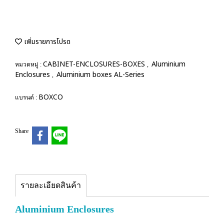
เพิ่มรายการโปรด
CABINET-ENCLOSURES-BOXES
Aluminium
หมวดหมู่ :
,
Enclosures
Aluminium boxes AL-Series
,
BOXCO
แบรนด์ :
Share
รายละเอียดสินค้า
Aluminium Enclosures