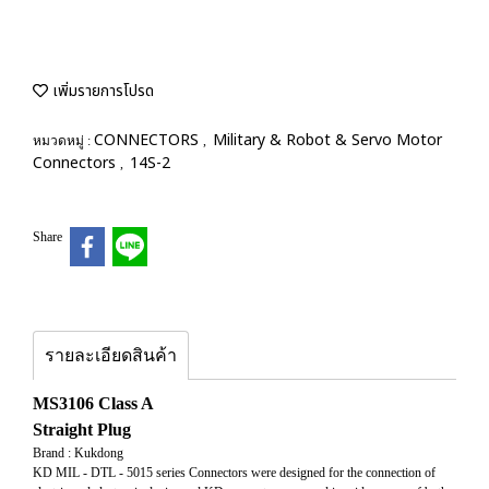
เพิ่มรายการโปรด
CONNECTORS
Military & Robot & Servo Motor
หมวดหมู่ :
,
Connectors
14S-2
,
Share
รายละเอียดสินค้า
MS3106 Class A
Straight Plug
Brand : Kukdong
KD MIL - DTL - 5015 series Connectors were designed for the connection of