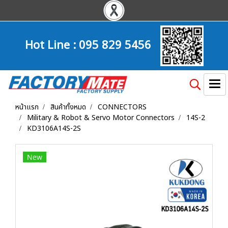
Hot Line :
095 829 5456
หน้าแรก
สินค้าทั้งหมด
CONNECTORS
Military & Robot & Servo Motor Connectors
14S-2
KD3106A14S-2S
New