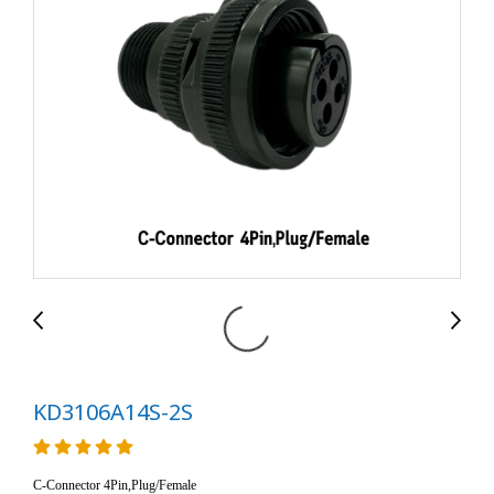
KD3106A14S-2S
C-Connector 4Pin,Plug/Female