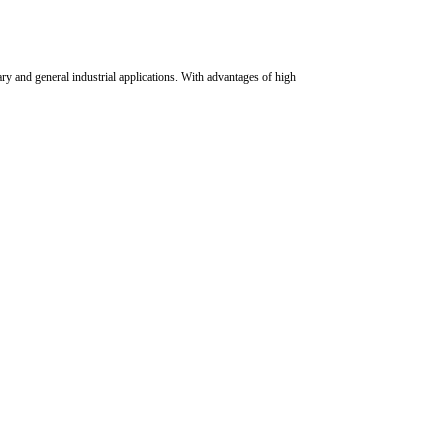
y and general industrial applications. With advantages of high