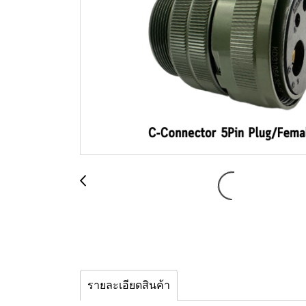
รายละเอียดสินค้า