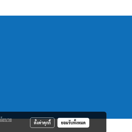
นโยบาย
ตั้งค่าคุกกี้
ยอมรับทั้งหมด