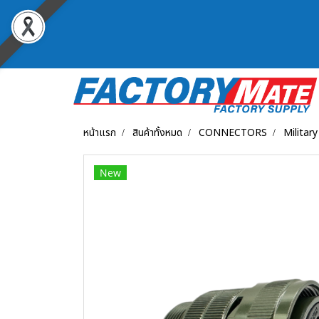
หน้าแรก
สินค้าทั้งหมด
CONNECTORS
Militar
New