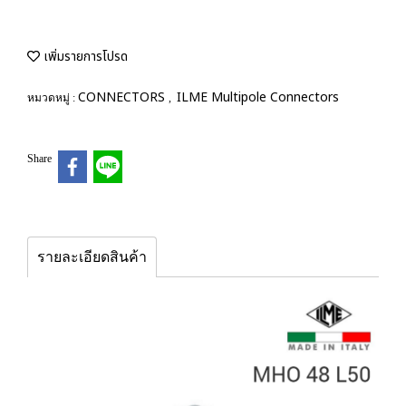
เพิ่มรายการโปรด
CONNECTORS
ILME Multipole Connectors
หมวดหมู่ :
,
Share
รายละเอียดสินค้า