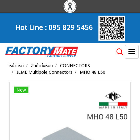
Hot Line :
095 829 5456
หน้าแรก
สินค้าทั้งหมด
CONNECTORS
ILME Multipole Connectors
MHO 48 L50
New