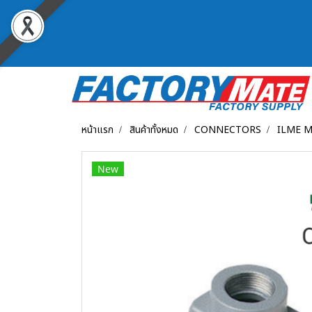
หน้าแรก
สินค้าทั้งหมด
CONNECTORS
ILME M
New