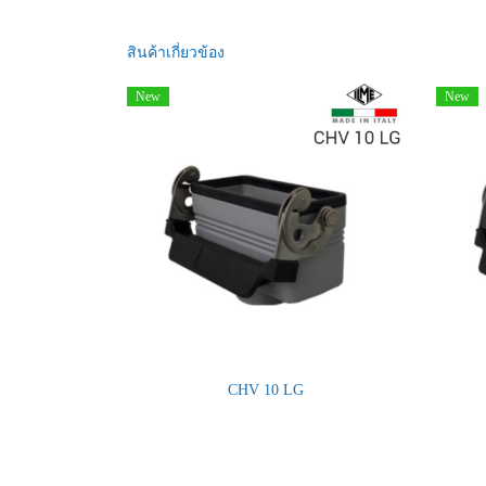
สินค้าเกี่ยวข้อง
New
New
CHV 10 LG