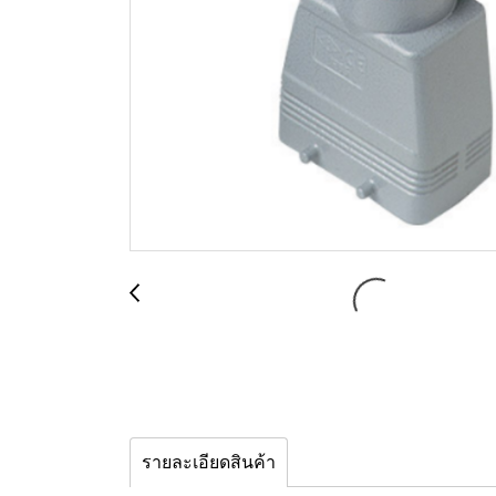
รายละเอียดสินค้า