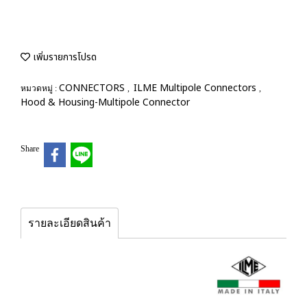
เพิ่มรายการโปรด
CONNECTORS
ILME Multipole Connectors
หมวดหมู่ :
,
,
Hood & Housing-Multipole Connector
Share
รายละเอียดสินค้า