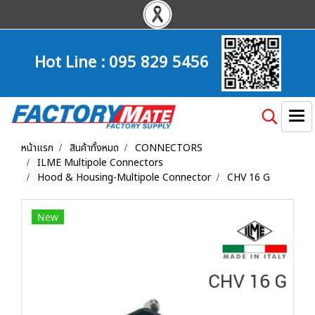
Hot Line :
095 829 5456
หน้าแรก
สินค้าทั้งหมด
CONNECTORS
ILME Multipole Connectors
Hood & Housing-Multipole Connector
CHV 16 G
New