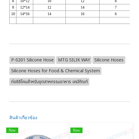
8
10*12
10
12
8
9
12*14
12
14
7
10
14*16
14
16
6
P-0201 Silicone Hose
MTG SILIK WAY
Silicone Hoses
Silicone Hoses for Food & Chemical System
ท่อซิลิโคนสำหรับอุตสาหกรรมอาหาร เคมีภัณฑ์
สินค้าเกี่ยวข้อง
New
New