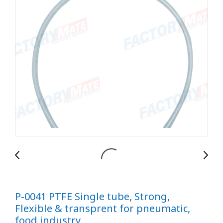
P-0041 PTFE Single tube, Strong,
Flexible & transprent for pneumatic,
food industry