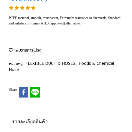
PTFE meterial, smooth, transparent, Extremely resistance to chemicals, Standard
and antistatic in-linner(ATEX approved) alternative.
เพิ่มรายการโปรด
FLEXIBLE DUCT & HOSES
Foods & Chemical
หมวดหมู่ :
,
Hose
Share
รายละเอียดสินค้า