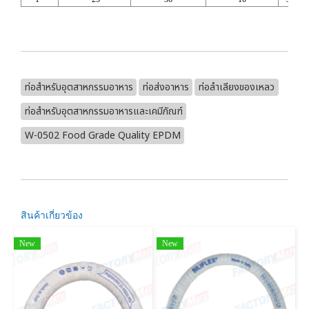
ท่อสำหรับอุตสาหกรรมอาหาร
ท่อส่งอาหาร
ท่อลำเลียงของเหลว
ท่อสำหรับอุตสาหกรรมอาหารและเคมีภัณฑ์
W-0502 Food Grade Quality EPDM
สินค้าเกี่ยวข้อง
New
New