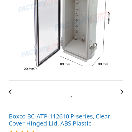
Boxco BC-ATP-112610 P-series, Clear
Cover Hinged Lid, ABS Plastic