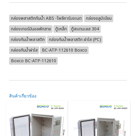
กล่องพสาสติกกันน้ำ ABS -โพลีคาร์บอเนต
กล่องอลูมิเนียม
กล่องเทอร์มินอลพักสาย
ตู้เหล็ก
ตู้สแตนเลส 304
กล่องกันน้ำพลาสติก
กล่องกันน้ำพลาสติก ฝาใส (PC)
กล่องกันน้ำฝาใส
BC-ATP-112610 Boxco
Boxco BC-ATP-112610
สินค้าเกี่ยวข้อง