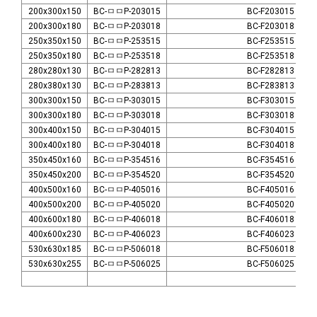
200x300x150
BC-ㅁㅁP-203015
BC-F203015
200x300x180
BC-ㅁㅁP-203018
BC-F203018
250x350x150
BC-ㅁㅁP-253515
BC-F253515
250x350x180
BC-ㅁㅁP-253518
BC-F253518
280x280x130
BC-ㅁㅁP-282813
BC-F282813
280x380x130
BC-ㅁㅁP-283813
BC-F283813
300x300x150
BC-ㅁㅁP-303015
BC-F303015
300x300x180
BC-ㅁㅁP-303018
BC-F303018
300x400x150
BC-ㅁㅁP-304015
BC-F304015
300x400x180
BC-ㅁㅁP-304018
BC-F304018
350x450x160
BC-ㅁㅁP-354516
BC-F354516
350x450x200
BC-ㅁㅁP-354520
BC-F354520
400x500x160
BC-ㅁㅁP-405016
BC-F405016
400x500x200
BC-ㅁㅁP-405020
BC-F405020
400x600x180
BC-ㅁㅁP-406018
BC-F406018
400x600x230
BC-ㅁㅁP-406023
BC-F406023
530x630x185
BC-ㅁㅁP-506018
BC-F506018
530x630x255
BC-ㅁㅁP-506025
BC-F506025