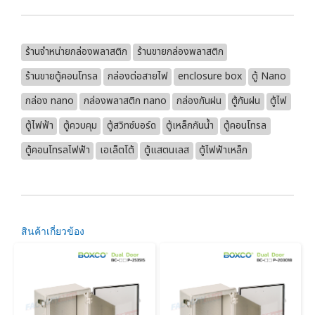
ร้านจำหน่ายกล่องพลาสติก
ร้านขายกล่องพลาสติก
ร้านขายตู้คอนโทรล
กล่องต่อสายไฟ
enclosure box
ตู้ Nano
กล่อง nano
กล่องพลาสติก nano
กล่องกันฝน
ตู้กันฝน
ตู้ไฟ
ตู้ไฟฟ้า
ตู้ควบคุม
ตู้สวิทซ์บอร์ด
ตู้เหล็กกันน้ำ
ตู้คอนโทรล
ตู้คอนโทรลไฟฟ้า
เอเล็ตโต้
ตู้แสตนเลส
ตู้ไฟฟ้าเหล็ก
สินค้าเกี่ยวข้อง