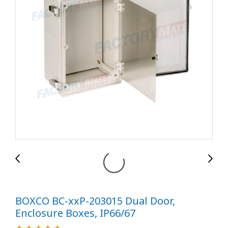
BOXCO BC-xxP-203015 Dual Door,
Enclosure Boxes, IP66/67