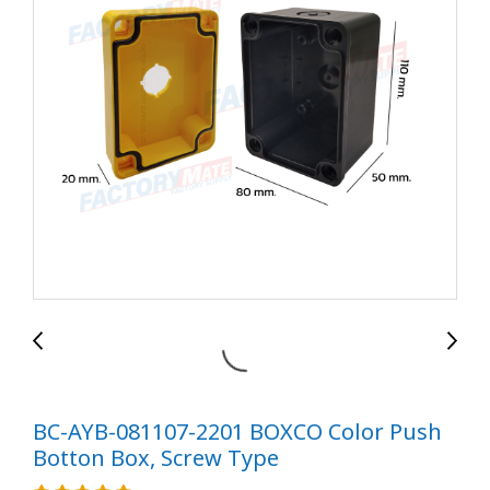
BC-AYB-081107-2201 BOXCO Color Push
Botton Box, Screw Type