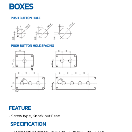
BOXES
FEATURE
- Screw type, Knock out Base
SPECIFICATION