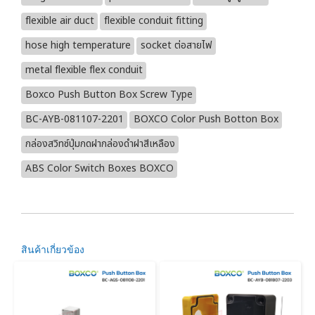
flexible air duct
flexible conduit fitting
hose high temperature
socket ต่อสายไฟ
metal flexible flex conduit
Boxco Push Button Box Screw Type
BC-AYB-081107-2201
BOXCO Color Push Botton Box
กล่องสวิทซ์ปุ่มกดฝากล่องดำฝาสีเหลือง
ABS Color Switch Boxes BOXCO
สินค้าเกี่ยวข้อง