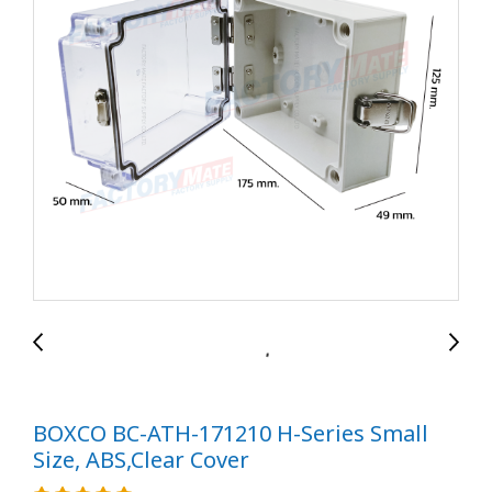
BOXCO BC-ATH-171210 H-Series Small
Size, ABS,Clear Cover