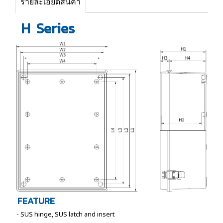
รายละเอียดสินค้า
H Series
FEATURE
- SUS hinge, SUS latch and insert