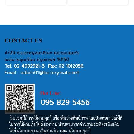
CONTACT US
4/29 ถนนกาญจนาภิเษก แขวงแสมดำ
เขตบางขุนเทียน กรุงเทพฯ 10150
Tel.
02 4092921-3
Fax: 02 1012056
Email :
admin01@factorymate.net
Hot Line:
095 829 5456
เว็บไซต์นี้มีการใช้งานคุกกี้ เพื่อเพิ่มประสิทธิภาพและประสบการณ์ที่ดี
ในการใช้งานเว็บไซต์ของท่าน ท่านสามารถอ่านรายละเอียดเพิ่มเติม
ได้ที่
นโยบายความเป็นส่วนตัว
และ
นโยบายคุกกี้