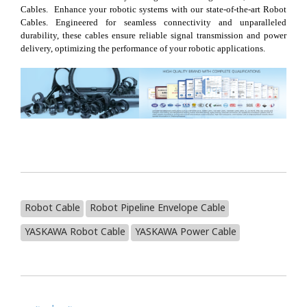
Cables. Enhance your robotic systems with our state-of-the-art Robot
Cables. Engineered for seamless connectivity and unparalleled
durability, these cables ensure reliable signal transmission and power
delivery, optimizing the performance of your robotic applications.
Robot Cable
Robot Pipeline Envelope Cable
YASKAWA Robot Cable
YASKAWA Power Cable