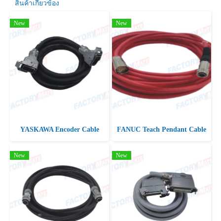
สินค้าเกี่ยวข้อง
New
New
YASKAWA Encoder Cable
FANUC Teach Pendant Cable
New
New