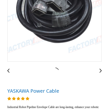
YASKAWA Power Cable
Industrial Robot Pipeline Envelope Cable are long-lasting, enhance your robotic