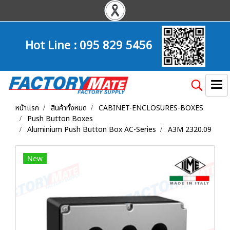
Hot Line :
095 829 5456
หน้าแรก
สินค้าทั้งหมด
CABINET-ENCLOSURES-BOXES
Push Button Boxes
Aluminium Push Button Box AC-Series
A3M 2320.09
New