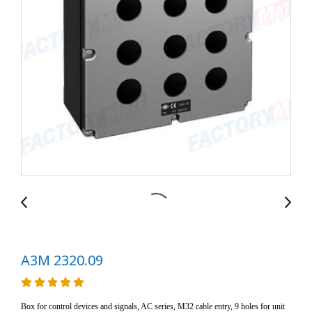
A3M 2320.09
Box for control devices and signals, AC series, M32 cable entry, 9 holes for unit