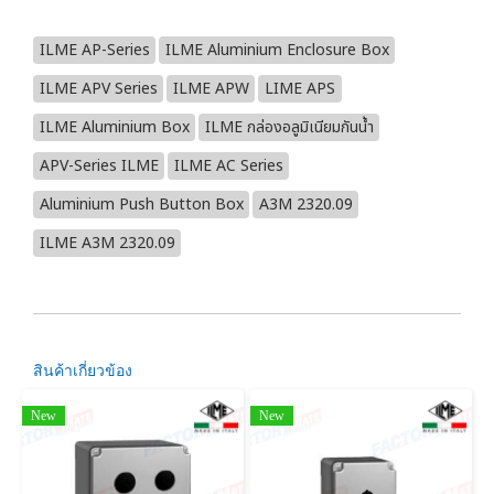
ILME AP-Series
ILME Aluminium Enclosure Box
ILME APV Series
ILME APW
LIME APS
ILME Aluminium Box
ILME กล่องอลูมิเนียมกันน้ำ
APV-Series ILME
ILME AC Series
Aluminium Push Button Box
A3M 2320.09
ILME A3M 2320.09
สินค้าเกี่ยวข้อง
New
New