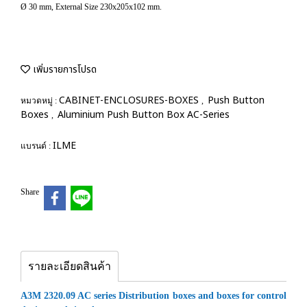
Ø 30 mm, External Size 230x205x102 mm.
เพิ่มรายการโปรด
CABINET-ENCLOSURES-BOXES
Push Button
หมวดหมู่ :
,
Boxes
Aluminium Push Button Box AC-Series
,
ILME
แบรนด์ :
Share
รายละเอียดสินค้า
A3M 2320.09 AC series Distribution boxes and boxes for control