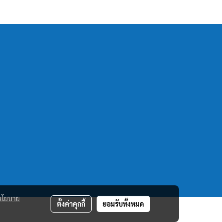
นโยบาย
ตั้งค่าคุกกี้
ยอมรับทั้งหมด