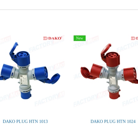
New
DAKO PLUG HTN 1013
DAKO PLUG HTN 1024