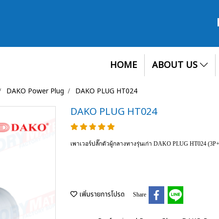
HOME
ABOUT US
DAKO Power Plug
DAKO PLUG HT024
DAKO PLUG HT024
เพาเวอร์ปลั๊กตัวผู้กลางทางรุ่นเก่า DAKO PLUG HT024 (3
เพิ่มรายการโปรด
Share