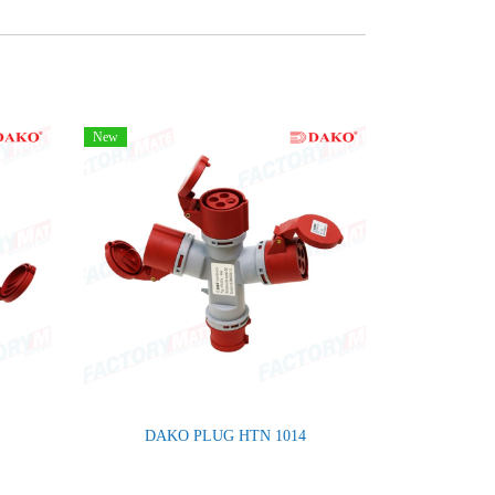
New
DAKO PLUG HTN 1014