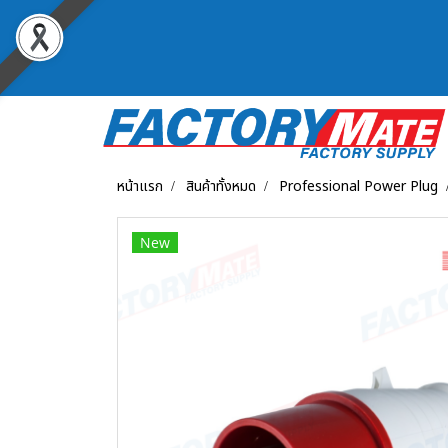
หน้าแรก
สินค้าทั้งหมด
Professional Power Plug
New