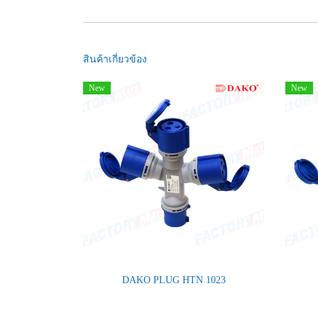
สินค้าเกี่ยวข้อง
New
New
DAKO PLUG HTN 1023