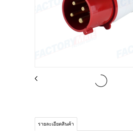
รายละเอียดสินค้า