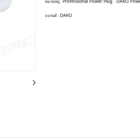
Professional Power Plug
DAKO Powe
หมวดหมู่ :
,
DAKO
แบรนด์ :