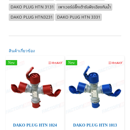
DAKO PLUG HTN 3131
เพาเวอร์ปลั๊กเต้ารับฝังเฉียงกันน้ำ
DAKO PLUG HTN3231
DAKO PLUG HTN 3331
สินค้าเกี่ยวข้อง
New
New
DAKO PLUG HTN 1024
DAKO PLUG HTN 1013