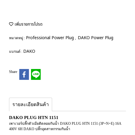
เพิ่มรายการโปรด
Professional Power Plug
DAKO Power Plug
หมวดหมู่ :
,
DAKO
แบรนด์ :
Share
รายละเอียดสินค้า
DAKO PLUG HTN 1151
เพาเวอร์ปลั๊กตัวเมียติดลอยกันน้ำ DAKO PLUG HTN 1151 (3P+N+E) 16A
400V 6H DAKO ปลั๊กอุตสาหกรรมกันน้ำ