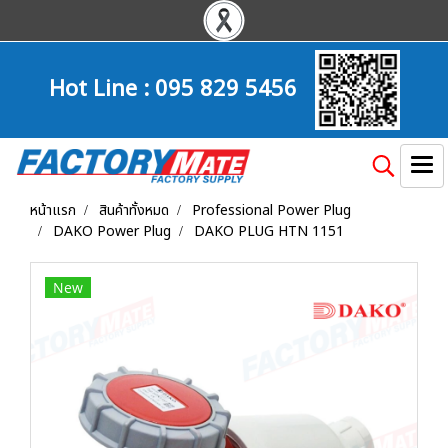
Hot Line :
095 829 5456
หน้าแรก
สินค้าทั้งหมด
Professional Power Plug
DAKO Power Plug
DAKO PLUG HTN 1151
New