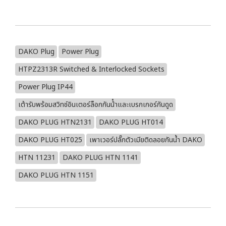
DAKO Plug
Power Plug
HTPZ2313R Switched & Interlocked Sockets
Power Plug IP44
เต้ารับพร้อมสวิทช์อินเตอร์ล็อกกันน้ําและเบรกเกอร์กันดูด
DAKO PLUG HTN2131
DAKO PLUG HT014
DAKO PLUG HT025
เพาเวอร์ปลั๊กตัวเมียติดลอยกันน้ำ DAKO
HTN 11231
DAKO PLUG HTN 1141
DAKO PLUG HTN 1151