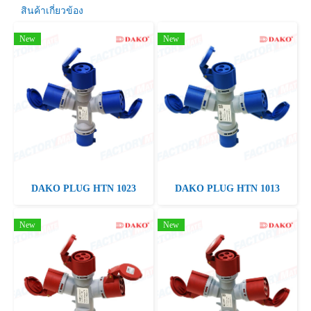
สินค้าเกี่ยวข้อง
New
New
DAKO PLUG HTN 1023
DAKO PLUG HTN 1013
New
New