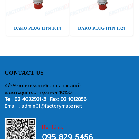
DAKO PLUG HTN 1014
DAKO PLUG HTN 1024
CONTACT US
4/29 ถนนกาญจนาภิเษก แขวงแสมดำ
เขตบางขุนเทียน กรุงเทพฯ 10150
Tel.
02 4092921-3
Fax: 02 1012056
Email :
admin01@factorymate.net
Hot Line:
095 829 5456