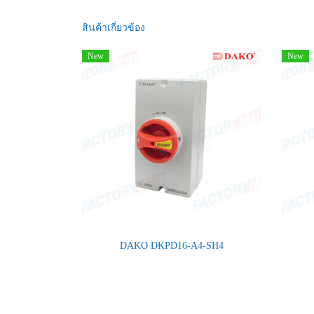
สินค้าเกี่ยวข้อง
New
New
DAKO DKPD16-A4-SH4