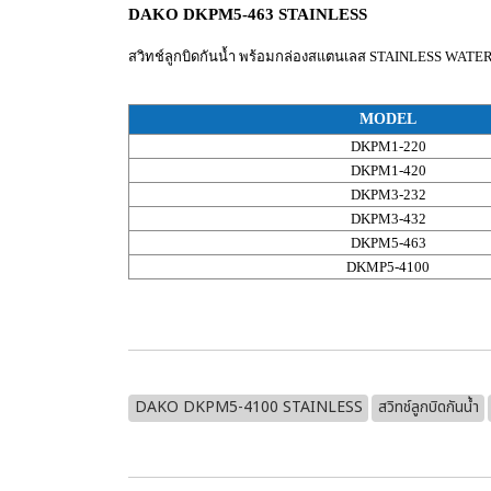
DAKO DKPM5-463 STAINLESS
สวิทช์ลูกบิดกันน้ำ พร้อมกล่องสแตนเลส STAINLESS WA
MODEL
DKPM1-220
DKPM1-420
DKPM3-232
DKPM3-432
DKPM5-463
DKMP5-4100
DAKO DKPM5-4100 STAINLESS
สวิทช์ลูกบิดกันน้ำ