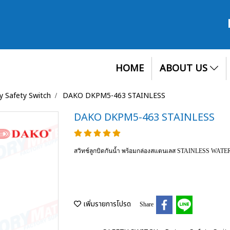
HOME
ABOUT US
y Safety Switch
DAKO DKPM5-463 STAINLESS
DAKO DKPM5-463 STAINLESS
สวิทช์ลูกบิดกันน้ำ พร้อมกล่องสแตนเลส STAINLESS W
เพิ่มรายการโปรด
Share