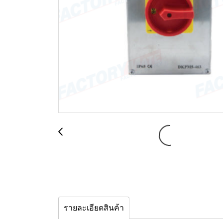
รายละเอียดสินค้า