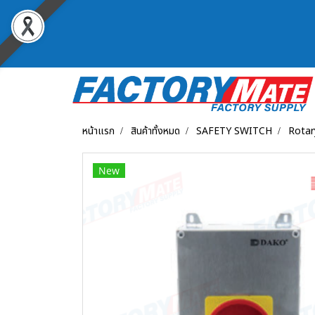
หน้าแรก
สินค้าทั้งหมด
SAFETY SWITCH
Rotar
New